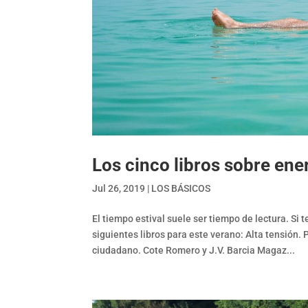
Los cinco libros sobre ene
Jul 26, 2019
|
LOS BÁSICOS
El tiempo estival suele ser tiempo de lectura. Si
siguientes libros para este verano: Alta tensión
ciudadano. Cote Romero y J.V. Barcia Magaz...