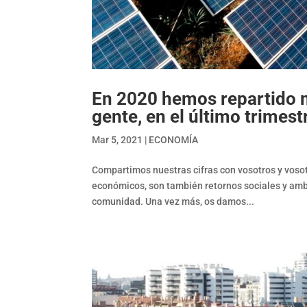
En 2020 hemos repartido m
gente, en el último trimest
Mar 5, 2021
|
ECONOMÍA
Compartimos nuestras cifras con vosotros y voso
económicos, son también retornos sociales y ambi
comunidad. Una vez más, os damos...