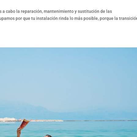
 a cabo la reparación, mantenimiento y sustitución de las
pamos por que tu instalación rinda lo más posible, porque la transició