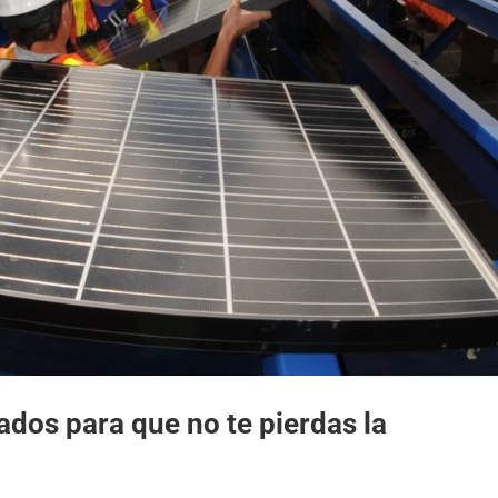
dos para que no te pierdas la