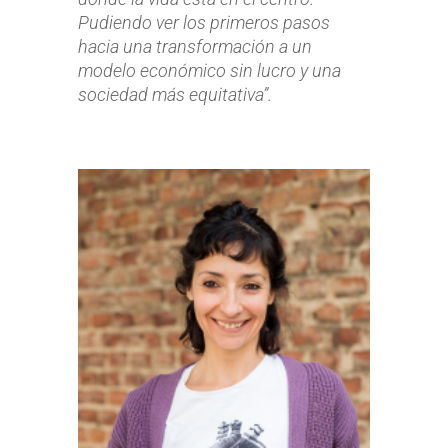
Pudiendo ver los primeros pasos
hacia una transformación a un
modelo económico sin lucro y una
sociedad más equitativa
”.