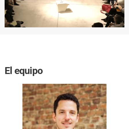
El equipo