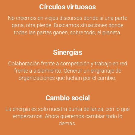
Círculos virtuosos
No creemos en viejos discursos donde si una parte
gana, otra pierde. Buscamos situaciones donde
todas las partes ganen, sobre todo, el planeta.
Sinergias
Colaboración frente a competición y trabajo en red
frente a aislamiento. Generar un engranaje de
organizaciones que luchan por el cambio.
Cambio social
La energía es solo nuestra punta de lanza, con lo que
empezamos. Ahora queremos cambiar todo lo
demás.