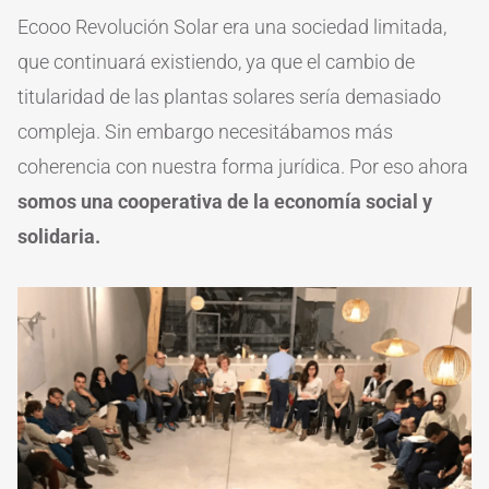
Ecooo Revolución Solar era una sociedad limitada,
que continuará existiendo, ya que el cambio de
titularidad de las plantas solares sería demasiado
compleja. Sin embargo necesitábamos más
coherencia con nuestra forma jurídica. Por eso ahora
somos una cooperativa de la economía social y
solidaria.