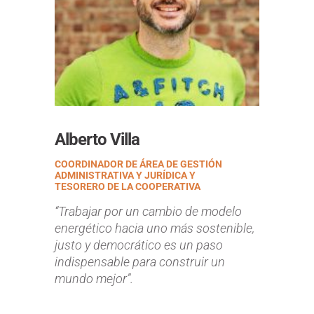
Alberto Villa
COORDINADOR DE ÁREA DE GESTIÓN
ADMINISTRATIVA Y JURÍDICA Y
TESORERO DE LA COOPERATIVA
“Trabajar por un cambio de modelo
energético hacia uno más sostenible,
justo y democrático es un paso
indispensable para construir un
mundo mejor”.