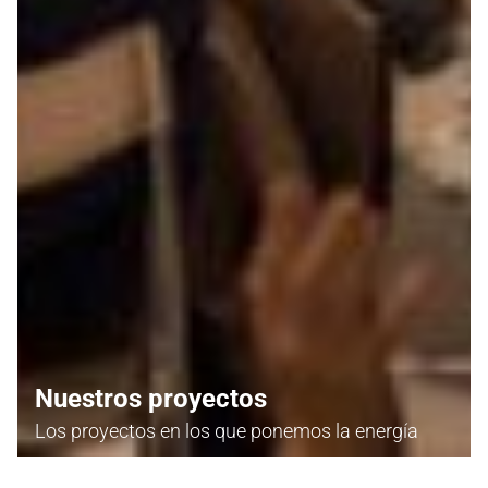
Nuestros proyectos
Los proyectos en los que ponemos la energía