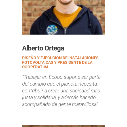
Alberto Ortega
DISEÑO Y EJECUCIÓN DE INSTALACIONES
FOTOVOLTAICAS Y PRESIDENTE DE LA
COOPERATIVA
“Trabajar en Ecooo supone ser parte
del cambio que el planeta necesita,
contribuir a crear una sociedad más
justa y solidaria, y además hacerlo
acompañado de gente maravillosa”.