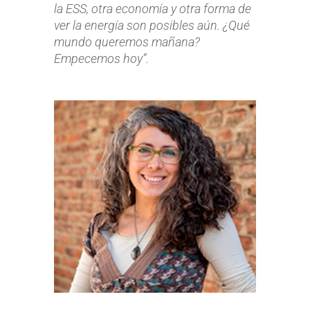
la ESS, otra economía y otra forma de
ver la energía son posibles aún. ¿Qué
mundo queremos mañana?
Empecemos hoy”.