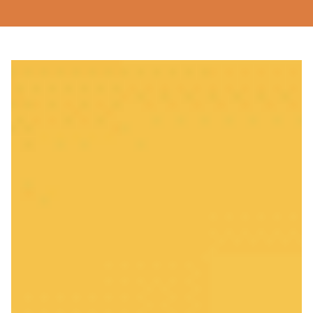
Clics