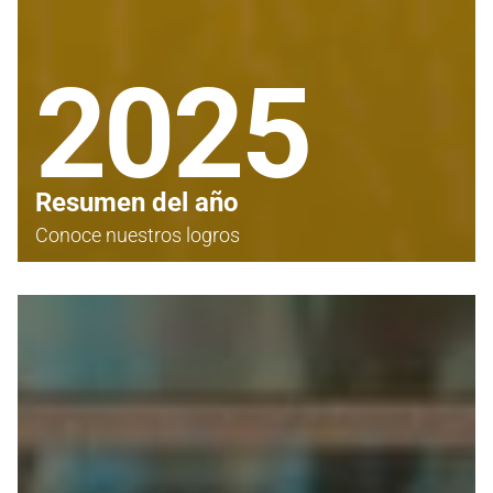
Resumen del año
Conoce nuestros logros