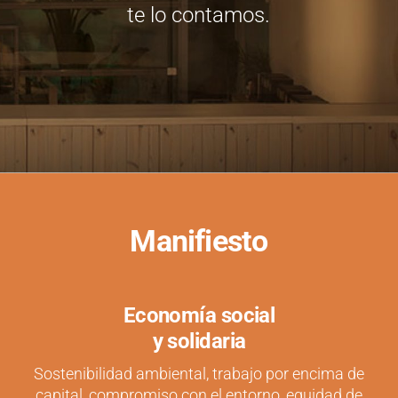
te lo contamos.
Manifiesto
Economía social
y solidaria
Sostenibilidad ambiental, trabajo por encima de
capital, compromiso con el entorno, equidad de