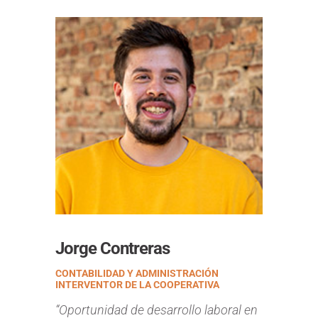
Jorge Contreras
CONTABILIDAD Y ADMINISTRACIÓN
INTERVENTOR DE LA COOPERATIVA
“Oportunidad de desarrollo laboral en