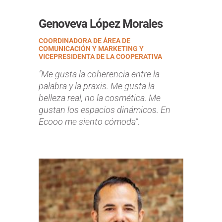
Genoveva López Morales
COORDINADORA DE ÁREA DE
COMUNICACIÓN Y MARKETING Y
VICEPRESIDENTA DE LA COOPERATIVA
“
Me gusta la coherencia entre la
palabra y la praxis. Me gusta la
belleza real, no la cosmética. Me
gustan los espacios dinámicos. En
Ecooo me siento cómoda
”.