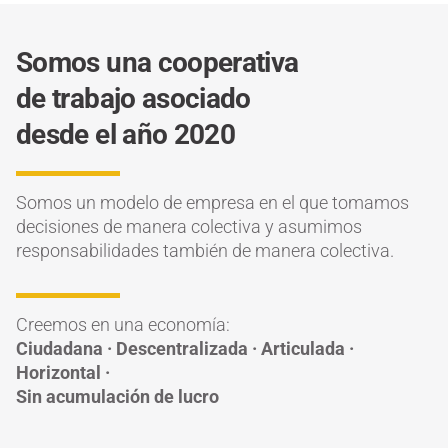
Somos una cooperativa
de trabajo asociado
desde el año 2020
Somos un modelo de empresa en el que tomamos
decisiones de manera colectiva y asumimos
responsabilidades también de manera colectiva.
Creemos en una economía:
Ciudadana · Descentralizada · Articulada ·
Horizontal ·
Sin acumulación de lucro