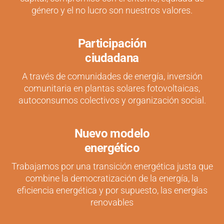
género y el no lucro son nuestros valores.
Participación
ciudadana
A través de comunidades de energía, inversión
comunitaria en plantas solares fotovoltaicas,
autoconsumos colectivos y organización social.
Nuevo modelo
energético
Trabajamos por una transición energética justa que
combine la democratización de la energía, la
eficiencia energética y por supuesto, las energías
renovables