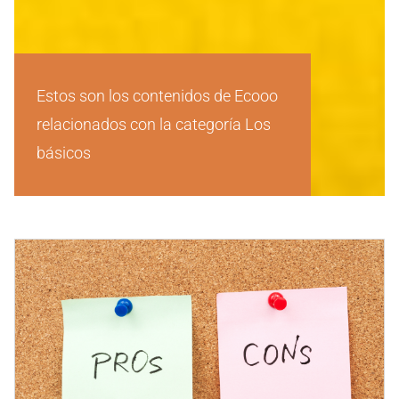
Estos son los contenidos de Ecooo
relacionados con la categoría Los
básicos