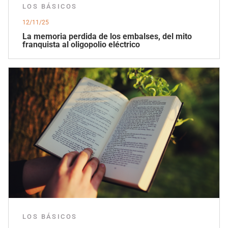
LOS BÁSICOS
12/11/25
La memoria perdida de los embalses, del mito
franquista al oligopolio eléctrico
LOS BÁSICOS