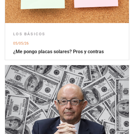
LOS BÁSICOS
05/05/26
¿Me pongo placas solares? Pros y contras