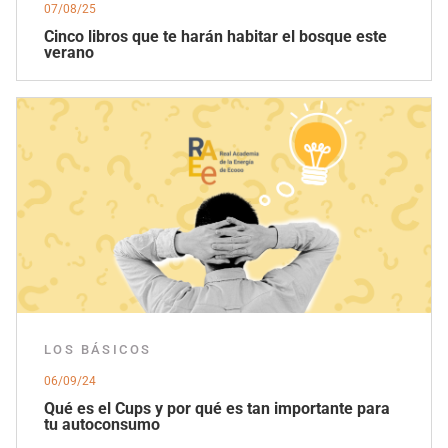
07/08/25
Cinco libros que te harán habitar el bosque este
verano
LOS BÁSICOS
06/09/24
Qué es el Cups y por qué es tan importante para
tu autoconsumo