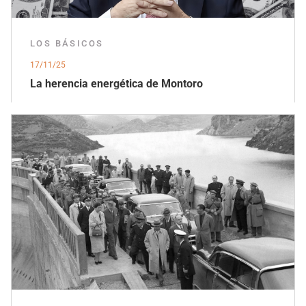
LOS BÁSICOS
17/11/25
La herencia energética de Montoro