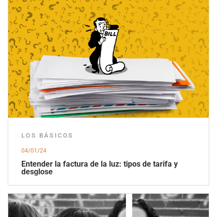
LOS BÁSICOS
04/01/24
Entender la factura de la luz: tipos de tarifa y
desglose