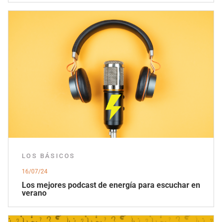
LOS BÁSICOS
16/07/24
Los mejores podcast de energía para escuchar en
verano