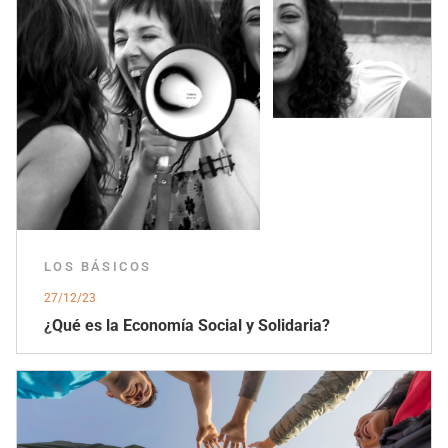
LOS BÁSICOS
27/12/23
¿Qué es la Economía Social y Solidaria?