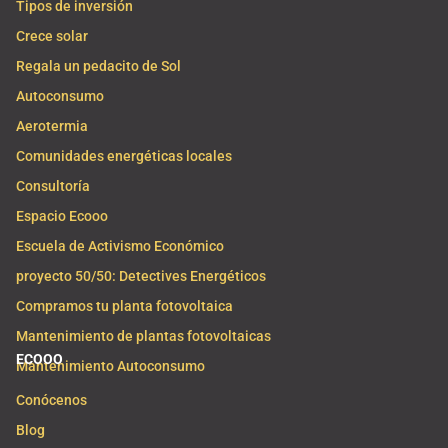
Tipos de inversión
Crece solar
Regala un pedacito de Sol
Autoconsumo
Aerotermia
Comunidades energéticas locales
Consultoría
Espacio Ecooo
Escuela de Activismo Económico
proyecto 50/50: Detectives Energéticos
Compramos tu planta fotovoltaica
Mantenimiento de plantas fotovoltaicas
ECOOO
Mantenimiento Autoconsumo
Conócenos
Blog