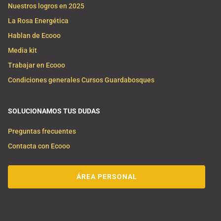
Nuestros logros en 2025
La Rosa Energética
Hablan de Ecooo
Media kit
Trabajar en Ecooo
Condiciones generales Cursos Guardabosques
SOLUCIONAMOS TUS DUDAS
Preguntas frecuentes
Contacta con Ecooo
ÁREA PERSONAL