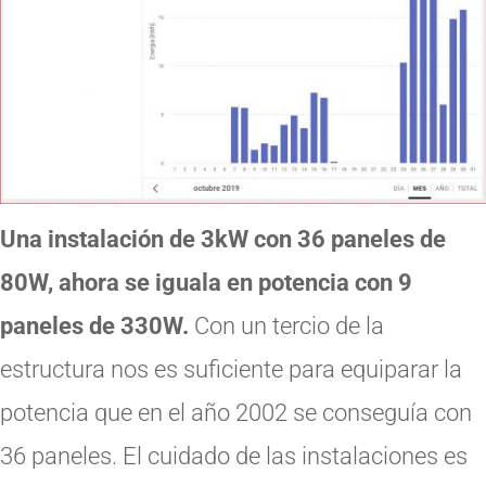
Una instalación de 3kW con 36 paneles de
80W, ahora se iguala en potencia con 9
paneles de 330W.
Con un tercio de la
estructura nos es suficiente para equiparar la
potencia que en el año 2002 se conseguía con
36 paneles. El cuidado de las instalaciones es