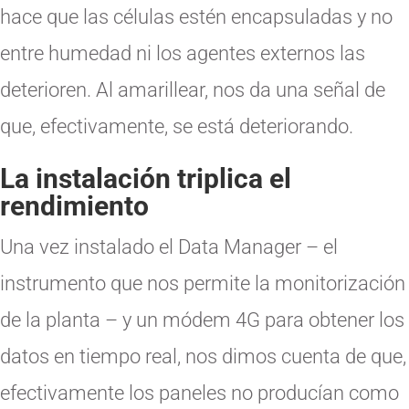
hace que las células estén encapsuladas y no
entre humedad ni los agentes externos las
deterioren. Al amarillear, nos da una señal de
que, efectivamente, se está deteriorando.
La instalación triplica el
rendimiento
Una vez instalado el Data Manager – el
instrumento que nos permite la monitorización
de la planta – y un módem 4G para obtener los
datos en tiempo real, nos dimos cuenta de que,
efectivamente los paneles no producían como