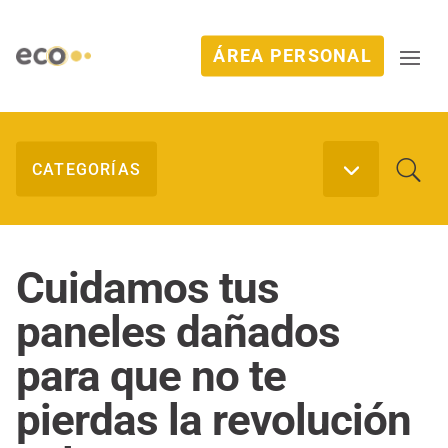
ÁREA PERSONAL
Cuidamos tus
paneles dañados
para que no te
pierdas la revolución