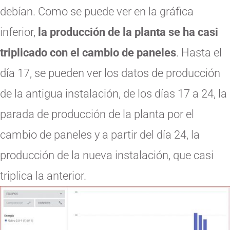
debían. Como se puede ver en la gráfica
inferior,
la producción de la planta se ha casi
triplicado con el cambio de paneles
. Hasta el
día 17, se pueden ver los datos de producción
de la antigua instalación, de los días 17 a 24, la
parada de producción de la planta por el
cambio de paneles y a partir del día 24, la
producción de la nueva instalación, que casi
triplica la anterior.