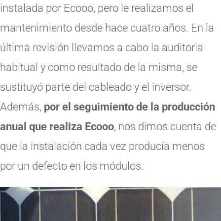
instalada por Ecooo, pero le realizamos el
mantenimiento desde hace cuatro años. En la
última revisión llevamos a cabo la auditoria
habitual y como resultado de la misma, se
sustituyó parte del cableado y el inversor.
Además,
por el seguimiento de la producción
anual que realiza Ecooo
, nos dimos cuenta de
que la instalación cada vez producía menos
por un defecto en los módulos.