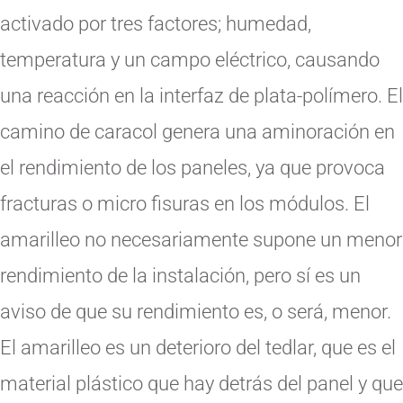
activado por tres factores; humedad,
temperatura y un campo eléctrico, causando
una reacción en la interfaz de plata-polímero. El
camino de caracol genera una aminoración en
el rendimiento de los paneles, ya que provoca
fracturas o micro fisuras en los módulos. El
amarilleo no necesariamente supone un menor
rendimiento de la instalación, pero sí es un
aviso de que su rendimiento es, o será, menor.
El amarilleo es un deterioro del tedlar, que es el
material plástico que hay detrás del panel y que