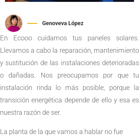
Genoveva López
En Ecooo cuidamos tus paneles solares.
Llevamos a cabo la reparación, mantenimiento
y sustitución de las instalaciones deterioradas
o dañadas. Nos preocupamos por que tu
instalación rinda lo más posible, porque la
transición energética depende de ello y esa es
nuestra razón de ser.
La planta de la que vamos a hablar no fue