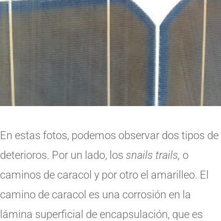
En estas fotos, podemos observar dos tipos de
deterioros. Por un lado, los
snails trails,
o
caminos de caracol y por otro el amarilleo. El
camino de caracol es una corrosión en la
lámina superficial de encapsulación, que es