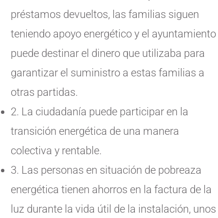
préstamos devueltos, las familias siguen
teniendo apoyo energético y el ayuntamiento
puede destinar el dinero que utilizaba para
garantizar el suministro a estas familias a
otras partidas.
2. La ciudadanía puede participar en la
transición energética de una manera
colectiva y rentable.
3. Las personas en situación de pobreaza
energética tienen ahorros en la factura de la
luz durante la vida útil de la instalación, unos