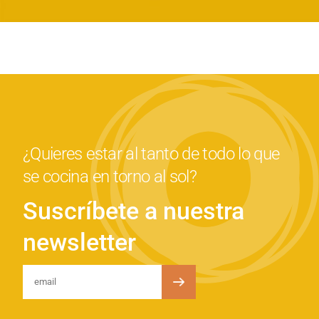
¿Quieres estar al tanto de todo lo que
se cocina en torno al sol?
Suscríbete a nuestra
newsletter