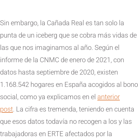
Sin embargo, la Cañada Real es tan solo la
punta de un iceberg que se cobra más vidas de
las que nos imaginamos al año. Según el
informe de la CNMC de enero de 2021, con
datos hasta septiembre de 2020, existen
1.168.542 hogares en España acogidos al bono
social, como ya explicamos en el
anterior
post
. La cifra es tremenda, teniendo en cuenta
que esos datos todavía no recogen a los y las
trabajadoras en ERTE afectados por la