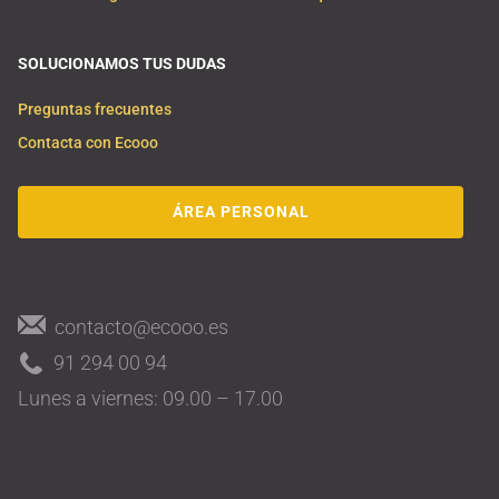
SOLUCIONAMOS TUS DUDAS
Preguntas frecuentes
Contacta con Ecooo
ÁREA PERSONAL
contacto@ecooo.es
91 294 00 94
Lunes a viernes: 09.00 – 17.00