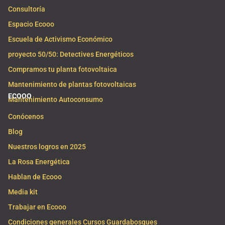
Consultoría
Espacio Ecooo
Escuela de Activismo Económico
proyecto 50/50: Detectives Energéticos
Compramos tu planta fotovoltaica
Mantenimiento de plantas fotovoltaicas
ECOOO
Mantenimiento Autoconsumo
Conócenos
Blog
Nuestros logros en 2025
La Rosa Energética
Hablan de Ecooo
Media kit
Trabajar en Ecooo
Condiciones generales Cursos Guardabosques