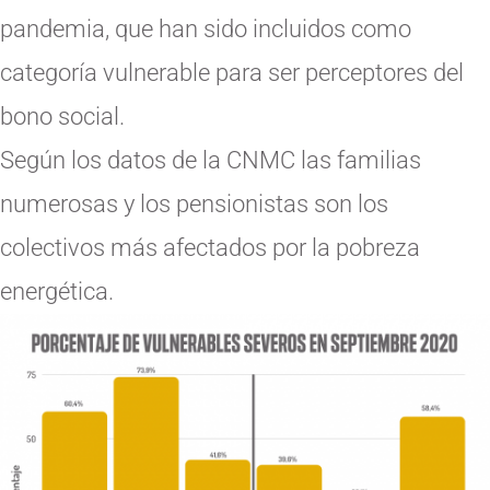
pandemia, que han sido incluidos como
categoría vulnerable para ser perceptores del
bono social.
Según los datos de la CNMC las familias
numerosas y los pensionistas son los
colectivos más afectados por la pobreza
energética.