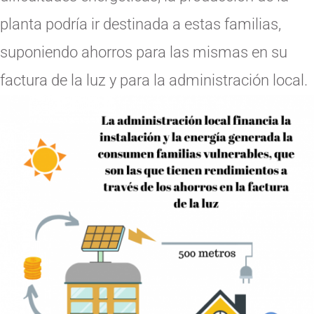
planta podría ir destinada a estas familias,
suponiendo ahorros para las mismas en su
factura de la luz y para la administración local.