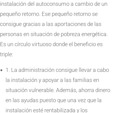
instalación del autoconsumo a cambio de un
pequeño retorno. Ese pequeño retorno se
consigue gracias a las aportaciones de las
personas en situación de pobreza energética.
Es un círculo virtuoso donde el beneficio es
triple:
1. La administración consigue llevar a cabo
la instalación y apoyar a las familias en
situación vulnerable. Además, ahorra dinero
en las ayudas puesto que una vez que la
instalación esté rentabilizada y los