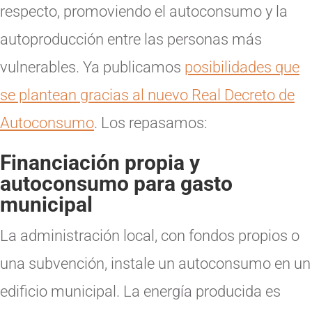
respecto, promoviendo el autoconsumo y la
autoproducción entre las personas más
vulnerables. Ya publicamos
posibilidades que
se plantean gracias al nuevo Real Decreto de
Autoconsumo
. Los repasamos:
Financiación propia y
autoconsumo para gasto
municipal
La administración local, con fondos propios o
una subvención, instale un autoconsumo en un
edificio municipal. La energía producida es