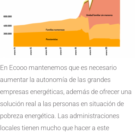
En Ecooo mantenemos que es necesario
aumentar la autonomía de las grandes
empresas energéticas, además de ofrecer una
solución real a las personas en situación de
pobreza energética. Las administraciones
locales tienen mucho que hacer a este