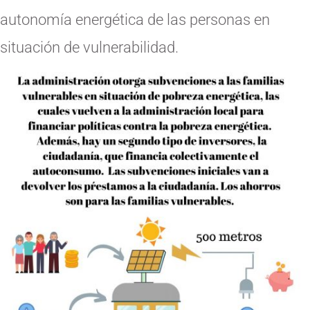
autonomía energética de las personas en
situación de vulnerabilidad.