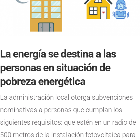
La energía se destina a las
personas en situación de
pobreza energética
La administración local otorga subvenciones
nominativas a personas que cumplan los
siguientes requisitos: que estén en un radio de
500 metros de la instalación fotovoltaica para