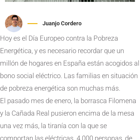
Juanjo Cordero
Hoy es el Día Europeo contra la Pobreza
Energética, y es necesario recordar que un
millón de hogares en España están acogidos al
bono social eléctrico. Las familias en situación
de pobreza energética son muchas más.
El pasado mes de enero, la borrasca Filomena
y la Cañada Real pusieron encima de la mesa
una vez más, la tiranía con la que se
comportan las eléctricas. 4.000 personas, de