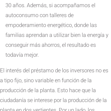
30 años. Además, si acompañamos el
autoconsumo con talleres de
empoderamiento energético, donde las
familias aprendan a utilizar bien la energía y
conseguir más ahorros, el resultado es
todavía mejor.
El interés del préstamo de los inversores no es
a tipo fijo, sino variable en función de la
producción de la planta. Esto hace que la
ciudadanía se interese por la producción de la
planta en dos vertientes. Por un lado, los