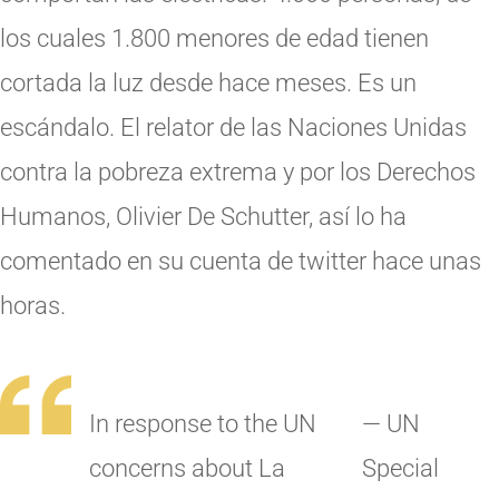
los cuales 1.800 menores de edad tienen
cortada la luz desde hace meses. Es un
escándalo. El relator de las Naciones Unidas
contra la pobreza extrema y por los Derechos
Humanos, Olivier De Schutter, así lo ha
comentado en su cuenta de twitter hace unas
horas.
In response to the UN
— UN
concerns about La
Special