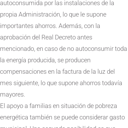
autoconsumida por las instalaciones de la
propia Administración, lo que le supone
importantes ahorros. Además, con la
aprobación del Real Decreto antes
mencionado, en caso de no autoconsumir toda
la energía producida, se producen
compensaciones en la factura de la luz del
mes siguiente, lo que supone ahorros todavía
mayores.
El apoyo a familias en situación de pobreza
energética también se puede considerar gasto