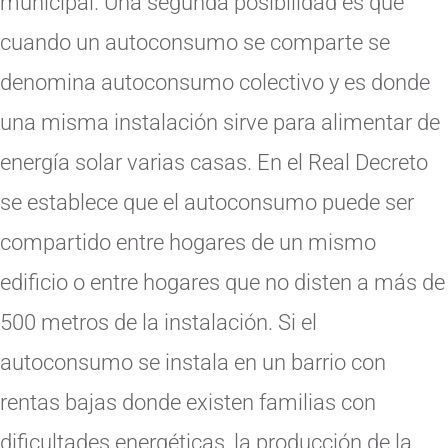
municipal. Una segunda posibilidad es que
cuando un autoconsumo se comparte se
denomina autoconsumo colectivo y es donde
una misma instalación sirve para alimentar de
energía solar varias casas. En el Real Decreto
se establece que el autoconsumo puede ser
compartido entre hogares de un mismo
edificio o entre hogares que no disten a más de
500 metros de la instalación. Si el
autoconsumo se instala en un barrio con
rentas bajas donde existen familias con
dificultades energéticas, la producción de la