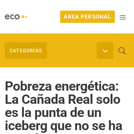
ÁREA PERSONAL
Pobreza energética:
La Cañada Real solo
es la punta de un
iceberg que no se ha