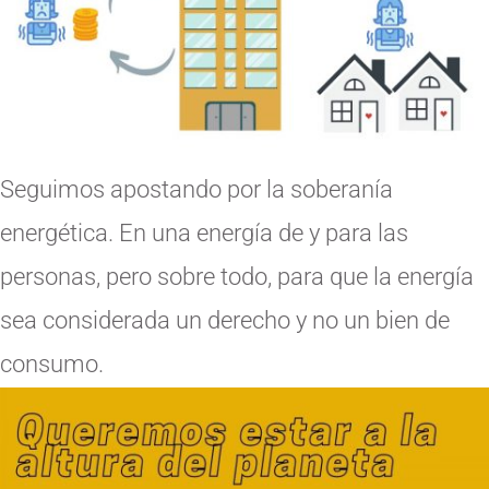
Seguimos apostando por la soberanía
energética. En una energía de y para las
personas, pero sobre todo, para que la energía
sea considerada un derecho y no un bien de
consumo.