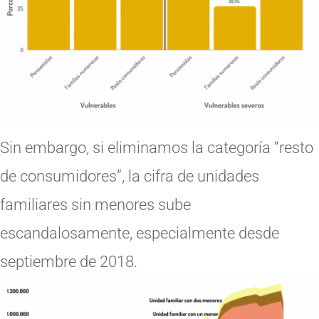
Sin embargo, si eliminamos la categoría “resto
de consumidores”, la cifra de unidades
familiares sin menores sube
escandalosamente, especialmente desde
septiembre de 2018.