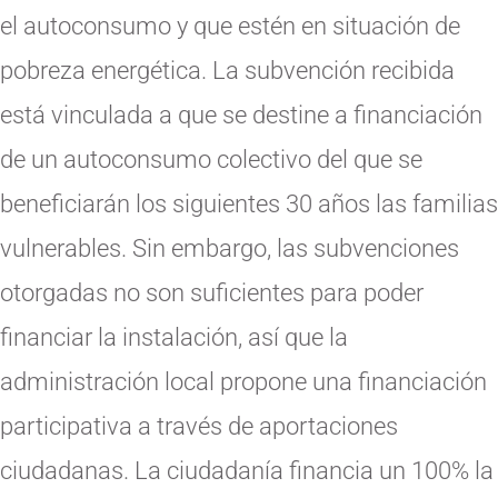
el autoconsumo y que estén en situación de
pobreza energética. La subvención recibida
está vinculada a que se destine a financiación
de un autoconsumo colectivo del que se
beneficiarán los siguientes 30 años las familias
vulnerables. Sin embargo, las subvenciones
otorgadas no son suficientes para poder
financiar la instalación, así que la
administración local propone una financiación
participativa a través de aportaciones
ciudadanas. La ciudadanía financia un 100% la