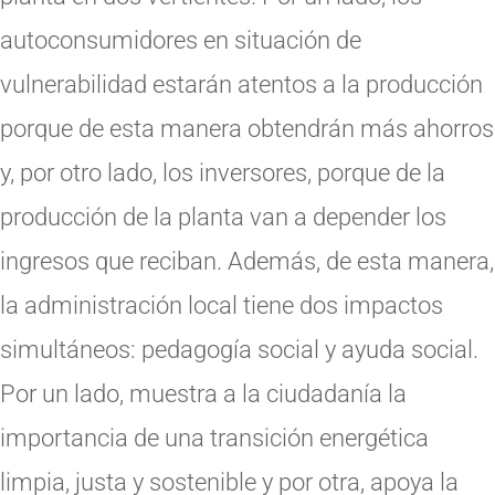
autoconsumidores en situación de
vulnerabilidad estarán atentos a la producción
porque de esta manera obtendrán más ahorros
y, por otro lado, los inversores, porque de la
producción de la planta van a depender los
ingresos que reciban. Además, de esta manera,
la administración local tiene dos impactos
simultáneos: pedagogía social y ayuda social.
Por un lado, muestra a la ciudadanía la
importancia de una transición energética
limpia, justa y sostenible y por otra, apoya la