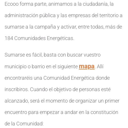
Ecooo forma parte, animamos a la ciudadanía, la
administración pública y las empresas del territorio a
sumarse a la campaña y activar, entre todas, más de
184 Comunidades Energéticas.
Sumarse es fácil, basta con buscar vuestro
mapa
municipio o barrio en el siguiente
. Allí
encontraréis una Comunidad Energética donde
inscribiros. Cuando el objetivo de personas esté
alcanzado, será el momento de organizar un primer
encuentro para empezar a andar en la constitución
de la Comunidad: