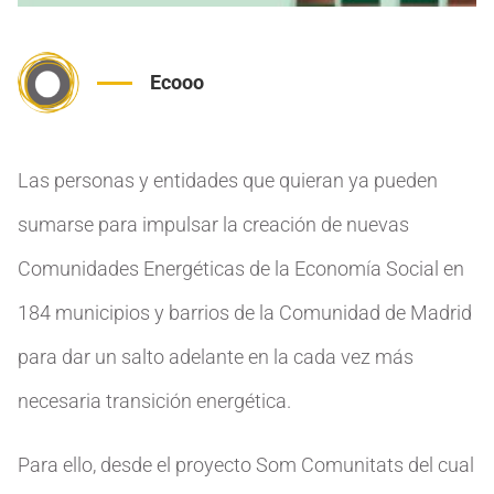
Ecooo
Las personas y entidades que quieran ya pueden
sumarse para impulsar la creación de nuevas
Comunidades Energéticas de la Economía Social en
184 municipios y barrios de la Comunidad de Madrid
para dar un salto adelante en la cada vez más
necesaria transición energética.
Para ello, desde el proyecto Som Comunitats del cual