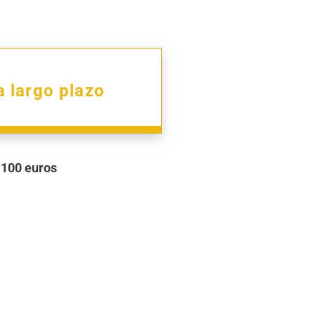
a largo plazo
100 euros