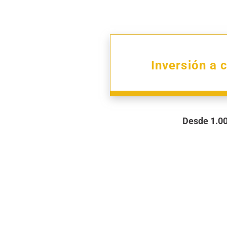
Inversión a 
Desde 1.0