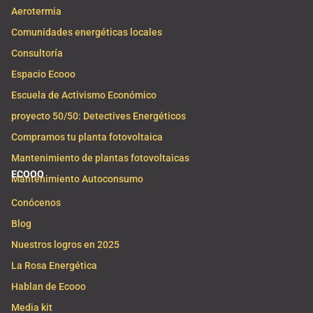
Aerotermia
Comunidades energéticas locales
Consultoría
Espacio Ecooo
Escuela de Activismo Económico
proyecto 50/50: Detectives Energéticos
Compramos tu planta fotovoltaica
Mantenimiento de plantas fotovoltaicas
ECOOO
Mantenimiento Autoconsumo
Conócenos
Blog
Nuestros logros en 2025
La Rosa Energética
Hablan de Ecooo
Media kit